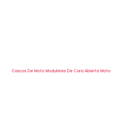
Cascos De Moto Modulares De Cara Abierta Moto