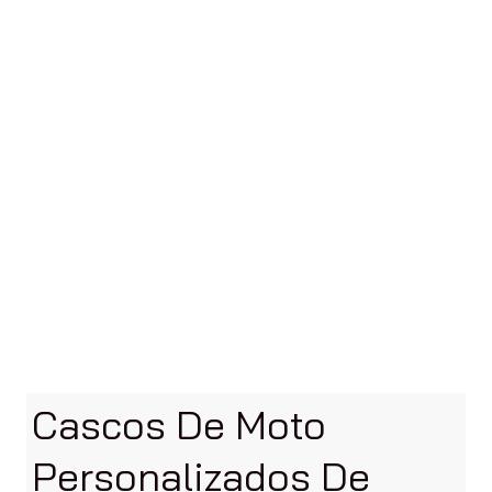
Cascos De Moto
Personalizados De