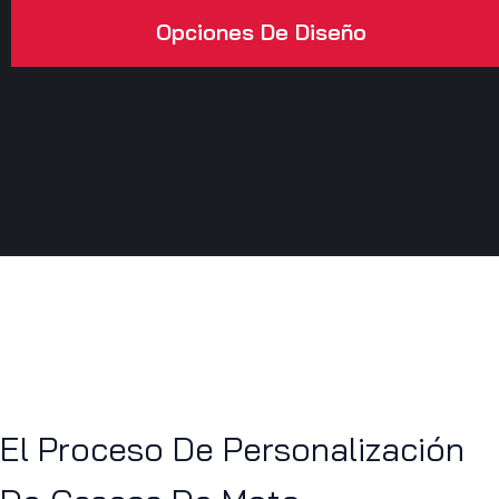
Opciones De Diseño
El Proceso De Personalización