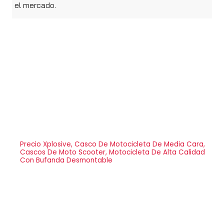
el mercado.
Precio Xplosive, Casco De Motocicleta De Media Cara,
Cascos De Moto Scooter, Motocicleta De Alta Calidad
Con Bufanda Desmontable