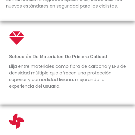
nuevos estándares en seguridad para los ciclistas.
Selección De Materiales De Primera Calidad
Elija entre materiales como fibra de carbono y EPS de
densidad múltiple que ofrecen una protección
superior y comodidad liviana, mejorando la
experiencia del usuario.