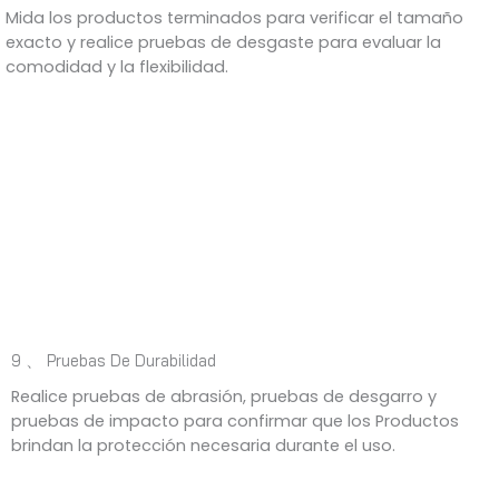
Mida los productos terminados para verificar el tamaño
exacto y realice pruebas de desgaste para evaluar la
comodidad y la flexibilidad.
9 、 Pruebas De Durabilidad
Realice pruebas de abrasión, pruebas de desgarro y
pruebas de impacto para confirmar que los Productos
brindan la protección necesaria durante el uso.