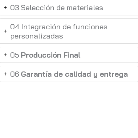
03 Selección de materiales
04 Integración de funciones
personalizadas
05
Producción Final
06
Garantía de calidad y entrega