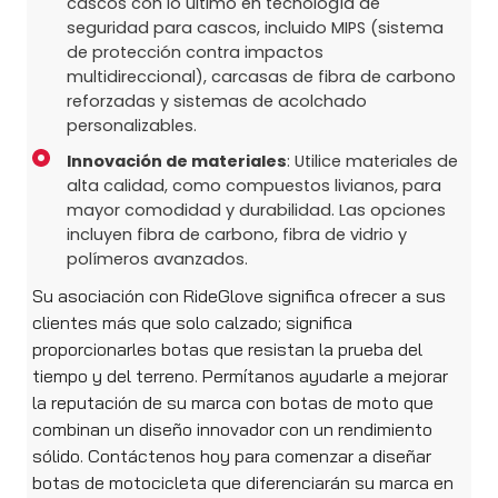
cascos con lo último en tecnología de
seguridad para cascos, incluido MIPS (sistema
de protección contra impactos
multidireccional), carcasas de fibra de carbono
reforzadas y sistemas de acolchado
personalizables.
Innovación de materiales
: Utilice materiales de
alta calidad, como compuestos livianos, para
mayor comodidad y durabilidad. Las opciones
incluyen fibra de carbono, fibra de vidrio y
polímeros avanzados.
Su asociación con RideGlove significa ofrecer a sus
clientes más que solo calzado; significa
proporcionarles botas que resistan la prueba del
tiempo y del terreno. Permítanos ayudarle a mejorar
la reputación de su marca con botas de moto que
combinan un diseño innovador con un rendimiento
sólido. Contáctenos hoy para comenzar a diseñar
botas de motocicleta que diferenciarán su marca en