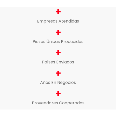
+
Empresas Atendidas
+
Piezas Únicas Producidas
+
Países Enviados
+
Años En Negocios
+
Proveedores Cooperados