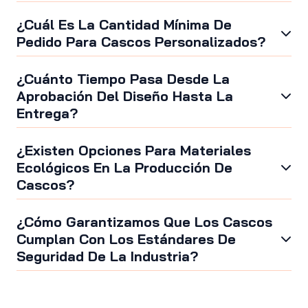
¿Cuál Es La Cantidad Mínima De
Pedido Para Cascos Personalizados?
¿Cuánto Tiempo Pasa Desde La
Aprobación Del Diseño Hasta La
Entrega?
¿Existen Opciones Para Materiales
Ecológicos En La Producción De
Cascos?
¿Cómo Garantizamos Que Los Cascos
Cumplan Con Los Estándares De
Seguridad De La Industria?