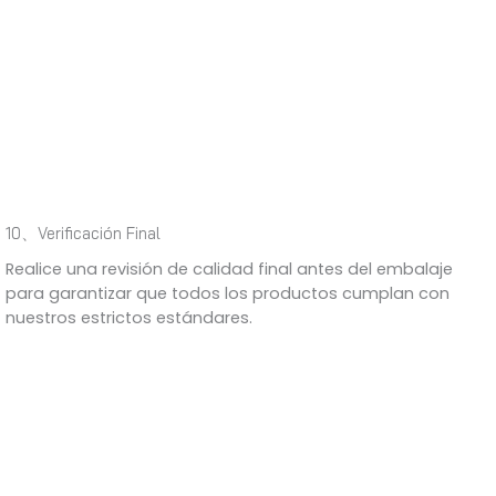
10、Verificación Final
Realice una revisión de calidad final antes del embalaje
para garantizar que todos los productos cumplan con
nuestros estrictos estándares.