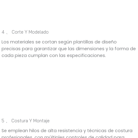
4 、 Corte Y Modelado
Los materiales se cortan según plantillas de diseño
precisas para garantizar que las dimensiones y la forma de
cada pieza cumplan con las especificaciones.
5 、 Costura Y Montaje
Se emplean hilos de alta resistencia y técnicas de costura
profesionales, con múltiples controles de calidad para