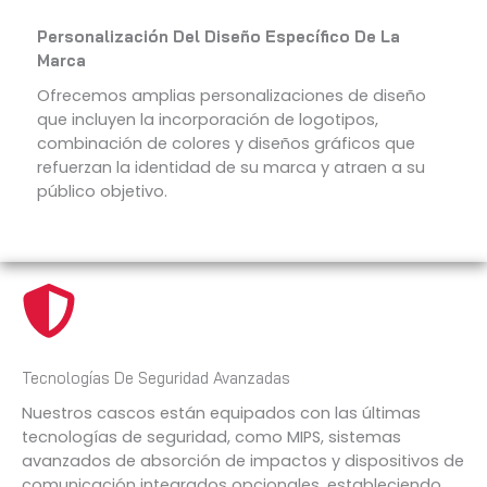
Personalización Del Diseño Específico De La
Marca
Ofrecemos amplias personalizaciones de diseño
que incluyen la incorporación de logotipos,
combinación de colores y diseños gráficos que
refuerzan la identidad de su marca y atraen a su
público objetivo.
Tecnologías De Seguridad Avanzadas
Nuestros cascos están equipados con las últimas
tecnologías de seguridad, como MIPS, sistemas
avanzados de absorción de impactos y dispositivos de
comunicación integrados opcionales, estableciendo