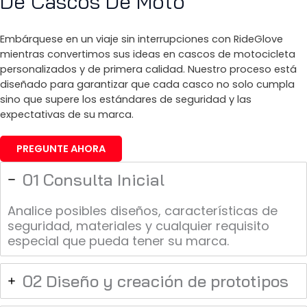
De Cascos De Moto
Embárquese en un viaje sin interrupciones con RideGlove
mientras convertimos sus ideas en cascos de motocicleta
personalizados y de primera calidad. Nuestro proceso está
diseñado para garantizar que cada casco no solo cumpla
sino que supere los estándares de seguridad y las
expectativas de su marca.
PREGUNTE AHORA
01 Consulta Inicial
Analice posibles diseños, características de
seguridad, materiales y cualquier requisito
especial que pueda tener su marca.
02 Diseño y creación de prototipos