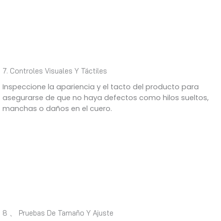
7. Controles Visuales Y Táctiles
Inspeccione la apariencia y el tacto del producto para
asegurarse de que no haya defectos como hilos sueltos,
manchas o daños en el cuero.
8 、 Pruebas De Tamaño Y Ajuste