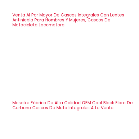
Venta Al Por Mayor De Cascos Integrales Con Lentes
Antiniebla Para Hombres Y Mujeres, Cascos De
Motocicleta Locomotora
Mosaike Fábrica De Alta Calidad OEM Cool Black Fibra De
Carbono Cascos De Moto Integrales A La Venta