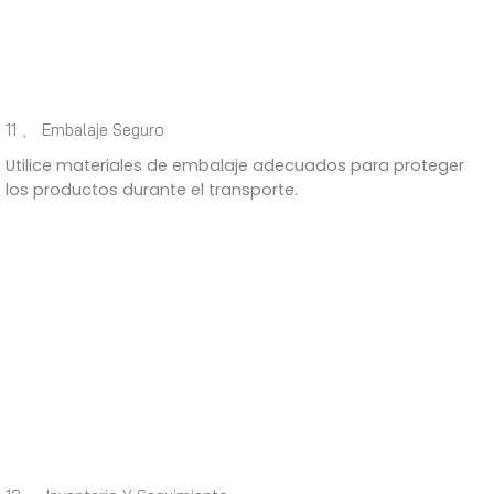
11 、 Embalaje Seguro
Utilice materiales de embalaje adecuados para proteger
los productos durante el transporte.