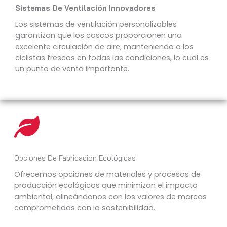
Sistemas De Ventilación Innovadores
Los sistemas de ventilación personalizables
garantizan que los cascos proporcionen una
excelente circulación de aire, manteniendo a los
ciclistas frescos en todas las condiciones, lo cual es
un punto de venta importante.
Opciones De Fabricación Ecológicas
Ofrecemos opciones de materiales y procesos de
producción ecológicos que minimizan el impacto
ambiental, alineándonos con los valores de marcas
comprometidas con la sostenibilidad.