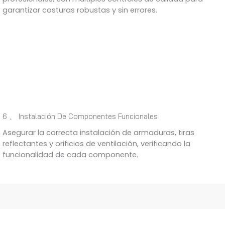
garantizar costuras robustas y sin errores.
6 、 Instalación De Componentes Funcionales
Asegurar la correcta instalación de armaduras, tiras
reflectantes y orificios de ventilación, verificando la
funcionalidad de cada componente.