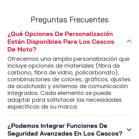
Preguntas Frecuentes
¿Qué Opciones De Personalización
Están Disponibles Para Los Cascos
De Moto?
Ofrecemos una amplia personalización que
incluye opciones de materiales (fibra de
carbono, fibra de vidrio, policarbonato),
combinaciones de colores, gráficos, ajustes
de acolchado y sistemas de comunicación
integrados. Cada elemento se puede
adaptar para satisfacer las necesidades
específicas de su marca.
¿Podemos Integrar Funciones De
Seguridad Avanzadas En Los Cascos?