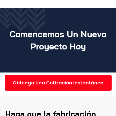
Comencemos Un Nuevo
Proyecto Hoy
Obtenga Una Cotización Instantánea
Haga que la fabricación