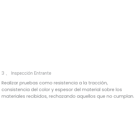
3 、 Inspección Entrante
Realizar pruebas como resistencia a la tracción,
consistencia del color y espesor del material sobre los
materiales recibidos, rechazando aquellos que no cumplan.