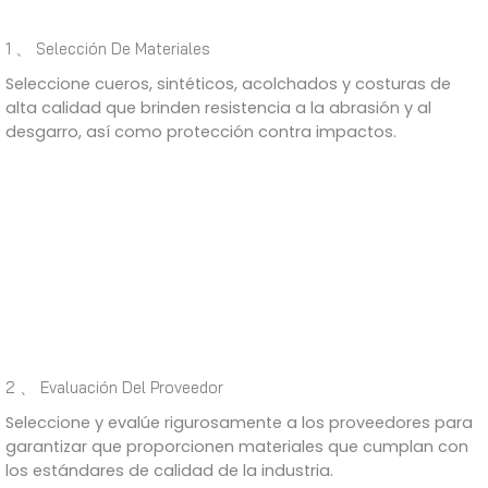
1 、 Selección De Materiales
Seleccione cueros, sintéticos, acolchados y costuras de
alta calidad que brinden resistencia a la abrasión y al
desgarro, así como protección contra impactos.
2 、 Evaluación Del Proveedor
Seleccione y evalúe rigurosamente a los proveedores para
garantizar que proporcionen materiales que cumplan con
los estándares de calidad de la industria.