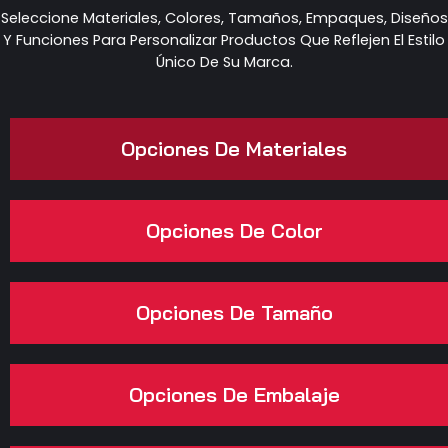
Seleccione Materiales, Colores, Tamaños, Empaques, Diseños
Y Funciones Para Personalizar Productos Que Reflejen El Estilo
Único De Su Marca.
Opciones De Materiales
Opciones De Color
Opciones De Tamaño
Opciones De Embalaje