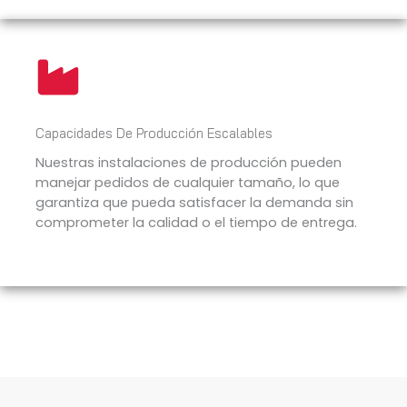
Capacidades De Producción Escalables
Nuestras instalaciones de producción pueden
manejar pedidos de cualquier tamaño, lo que
garantiza que pueda satisfacer la demanda sin
comprometer la calidad o el tiempo de entrega.