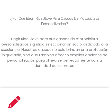
¿Por Qué Elegir RideGlove Para Cascos De Motocicleta
Personalizados?
Elegir RideGlove para sus cascos de motocicleta
personalizados significa seleccionar un socio dedicado a la
excelencia. Nuestros cascos no solo brindan una protección
inigualable, sino que también ofrecen amplias opciones de
personalización para alinearse perfectamente con la
identidad de su marca.