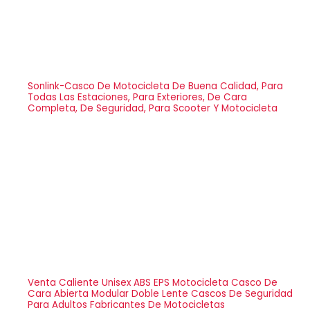
Sonlink-Casco De Motocicleta De Buena Calidad, Para
Todas Las Estaciones, Para Exteriores, De Cara
Completa, De Seguridad, Para Scooter Y Motocicleta
Venta Caliente Unisex ABS EPS Motocicleta Casco De
Cara Abierta Modular Doble Lente Cascos De Seguridad
Para Adultos Fabricantes De Motocicletas