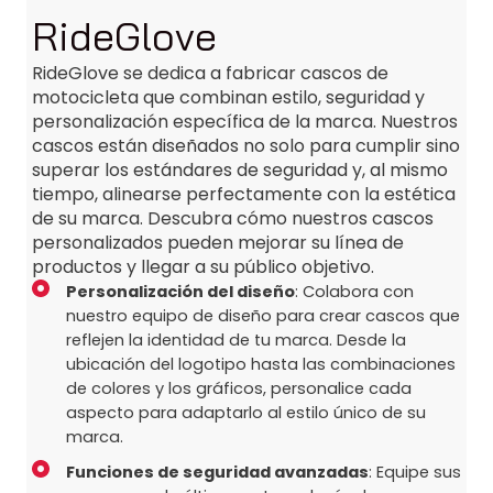
RideGlove
RideGlove se dedica a fabricar cascos de
motocicleta que combinan estilo, seguridad y
personalización específica de la marca. Nuestros
cascos están diseñados no solo para cumplir sino
superar los estándares de seguridad y, al mismo
tiempo, alinearse perfectamente con la estética
de su marca. Descubra cómo nuestros cascos
personalizados pueden mejorar su línea de
productos y llegar a su público objetivo.
Personalización del diseño
: Colabora con
nuestro equipo de diseño para crear cascos que
reflejen la identidad de tu marca. Desde la
ubicación del logotipo hasta las combinaciones
de colores y los gráficos, personalice cada
aspecto para adaptarlo al estilo único de su
marca.
Funciones de seguridad avanzadas
: Equipe sus