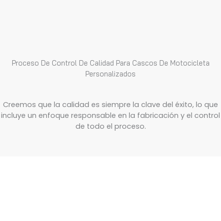
Proceso De Control De Calidad Para Cascos De Motocicleta
Personalizados
Creemos que la calidad es siempre la clave del éxito, lo que
incluye un enfoque responsable en la fabricación y el control
de todo el proceso.