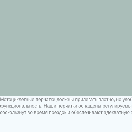
Мотоциклетные перчатки должны прилегать плотно, но удо
функциональность. Наши перчатки оснащены регулируемыми 
соскользнут во время поездок и обеспечивают адекватную 