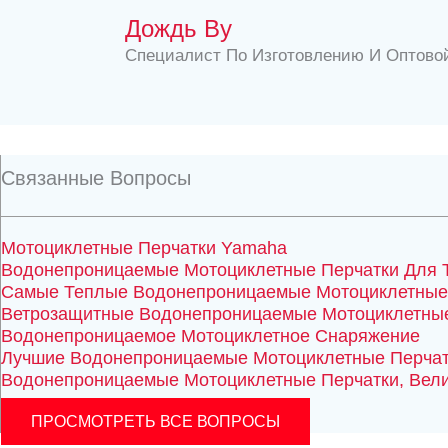
Дождь Ву
Специалист По Изготовлению И Оптово
Связанные Вопросы
Мотоциклетные Перчатки Yamaha
Водонепроницаемые Мотоциклетные Перчатки Для 
Самые Теплые Водонепроницаемые Мотоциклетные
Ветрозащитные Водонепроницаемые Мотоциклетные
Водонепроницаемое Мотоциклетное Снаряжение
Лучшие Водонепроницаемые Мотоциклетные Перчат
Водонепроницаемые Мотоциклетные Перчатки, Вел
ПРОСМОТРЕТЬ ВСЕ ВОПРОСЫ