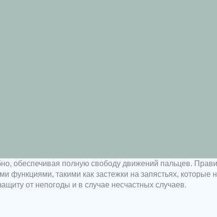
бно, обеспечивая полную свободу движений пальцев. Прав
функциями, такими как застежки на запястьях, которые на
защиту от непогоды и в случае несчастных случаев.