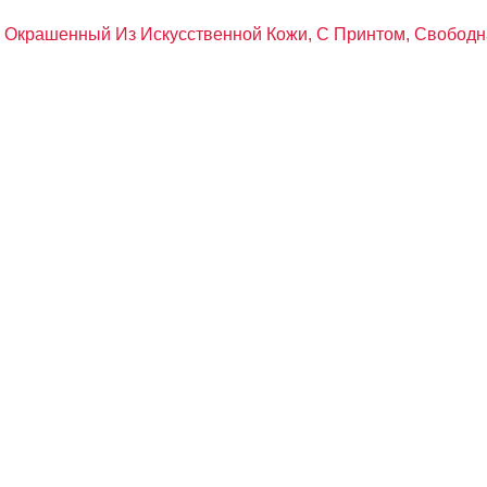
м, Окрашенный Из Искусственной Кожи, С Принтом, Свобод