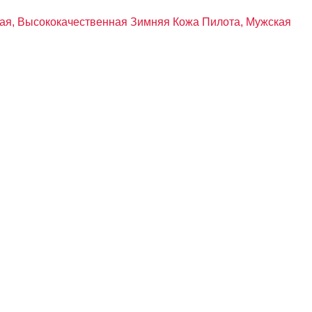
ная, Высококачественная Зимняя Кожа Пилота, Мужская