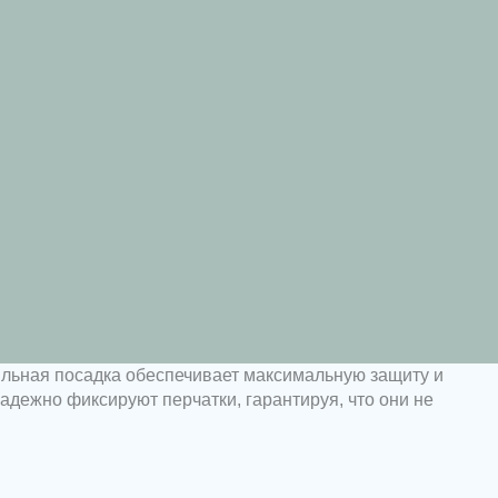
ильная посадка обеспечивает максимальную защиту и
дежно фиксируют перчатки, гарантируя, что они не